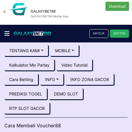
Download
×
GALAXYBET88
GALAXYBET88 Mobile App
MASUK
DAFTAR
TENTANG KAMI
MOBILE
Kalkulator Mix Parlay
Video Tutorial
Cara Betting
INFO
INFO ZONA GACOR
PREDIKSI TOGEL
DEMO SLOT
RTP SLOT GACOR
Cara Membeli Voucher88