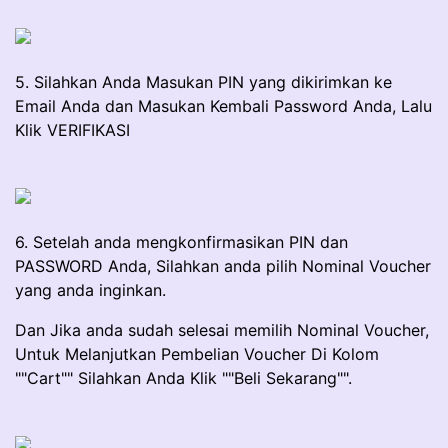
5. Silahkan Anda Masukan PIN yang dikirimkan ke
Email Anda dan Masukan Kembali Password Anda, Lalu
Klik VERIFIKASI
6. Setelah anda mengkonfirmasikan PIN dan
PASSWORD Anda, Silahkan anda pilih Nominal Voucher
yang anda inginkan.
Dan Jika anda sudah selesai memilih Nominal Voucher,
Untuk Melanjutkan Pembelian Voucher Di Kolom
""Cart"" Silahkan Anda Klik ""Beli Sekarang"".