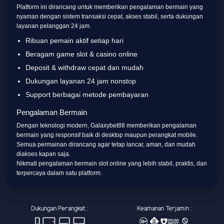
Platform ini dirancang untuk memberikan pengalaman bermain yang
nyaman dengan sistem transaksi cepat, akses stabil, serta dukungan
layanan pelanggan 24 jam.
Ribuan pemain aktif setiap hari
Beragam game slot & casino online
Deposit & withdraw cepat dan mudah
Dukungan layanan 24 jam nonstop
Support berbagai metode pembayaran
Pengalaman Bermain
Dengan teknologi modern, Galaxybet88 memberikan pengalaman
bermain yang responsif baik di desktop maupun perangkat mobile.
Semua permainan dirancang agar tetap lancar, aman, dan mudah
diakses kapan saja.
Nikmati pengalaman bermain slot online yang lebih stabil, praktis, dan
terpercaya dalam satu platform.
Dukungan Perangkat :
Keamanan Terjamin :