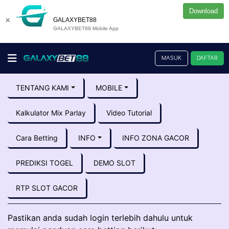
Download
×
GALAXYBET88
GALAXYBET88 Mobile App
MASUK
DAFTAR
TENTANG KAMI
MOBILE
Kalkulator Mix Parlay
Video Tutorial
Cara Betting
INFO
INFO ZONA GACOR
PREDIKSI TOGEL
DEMO SLOT
RTP SLOT GACOR
Pastikan anda sudah login terlebih dahulu untuk