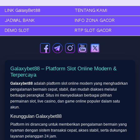
LINK GalaxyBet88
TENTANG KAMI
JADWAL BANK
INFO ZONA GACOR
DEMO SLOT
RTP SLOT GACOR
Galaxybet88 – Platform Slot Online Modern &
Terpercaya
Galaxybet88
adalah platform slot online modern yang menghadirkan
pengalaman bermain cepat, stabil, dan mudah diakses melalui
berbagai perangkat. Situs ini menyediakan berbagai pilihan
permainan slot, live casino, dan game online populer dalam satu
akun.
Keunggulan Galaxybet88
Platform ini dirancang untuk memberikan pengalaman bermain yang
nyaman dengan sistem transaksi cepat, akses stabil, serta dukungan
layanan pelanggan 24 jam.