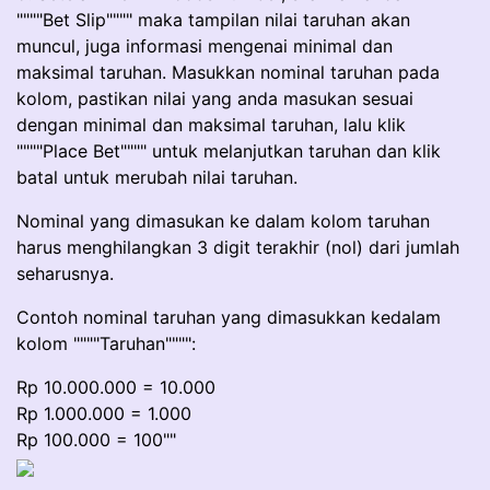
""""Bet Slip"""" maka tampilan nilai taruhan akan
muncul, juga informasi mengenai minimal dan
maksimal taruhan. Masukkan nominal taruhan pada
kolom, pastikan nilai yang anda masukan sesuai
dengan minimal dan maksimal taruhan, lalu klik
""""Place Bet"""" untuk melanjutkan taruhan dan klik
batal untuk merubah nilai taruhan.
Nominal yang dimasukan ke dalam kolom taruhan
harus menghilangkan 3 digit terakhir (nol) dari jumlah
seharusnya.
Contoh nominal taruhan yang dimasukkan kedalam
kolom """"Taruhan"""":
Rp 10.000.000 = 10.000
Rp 1.000.000 = 1.000
Rp 100.000 = 100""