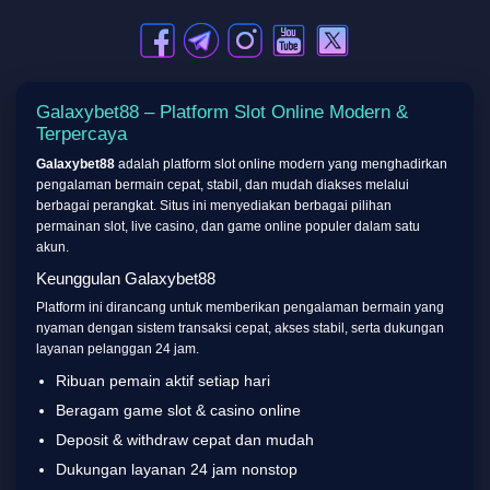
Galaxybet88 – Platform Slot Online Modern &
Terpercaya
Galaxybet88
adalah platform slot online modern yang menghadirkan
pengalaman bermain cepat, stabil, dan mudah diakses melalui
berbagai perangkat. Situs ini menyediakan berbagai pilihan
permainan slot, live casino, dan game online populer dalam satu
akun.
Keunggulan Galaxybet88
Platform ini dirancang untuk memberikan pengalaman bermain yang
nyaman dengan sistem transaksi cepat, akses stabil, serta dukungan
layanan pelanggan 24 jam.
Ribuan pemain aktif setiap hari
Beragam game slot & casino online
Deposit & withdraw cepat dan mudah
Dukungan layanan 24 jam nonstop