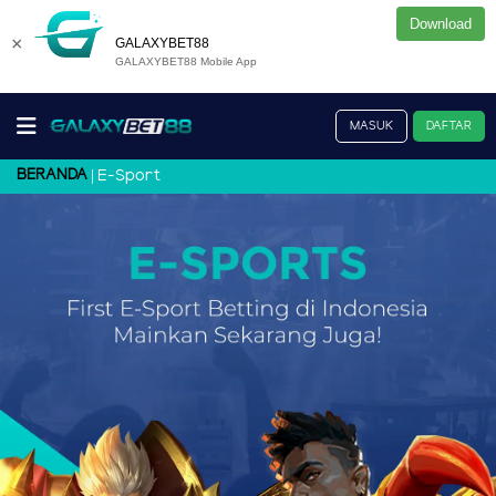
Download
×
GALAXYBET88
GALAXYBET88 Mobile App
MASUK
DAFTAR
BERANDA
E-Sport